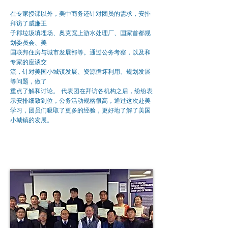
在专家授课以外，美中商务还针对团员的需求，安排
拜访了威廉王
子郡垃圾填埋场、奥克宽上游水处理厂、国家首都规
划委员会、美
国联邦住房与城市发展部等。通过公务考察，以及和
专家的座谈交
流，针对美国小城镇发展、资源循坏利用、规划发展
等问题，做了
重点了解和讨论。 代表团在拜访各机构之后，纷纷表
示安排细致到位，公务活动规格很高，通过这次赴美
学习，团员们吸取了更多的经验，更好地了解了美国
小城镇的发展。